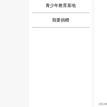
青少年教育基地
我要捐赠
201