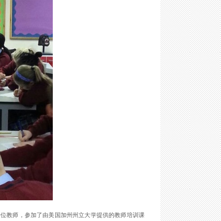
10位教师，参加了由美国加州州立大学提供的教师培训课