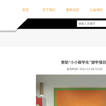
首页
关于我们
最新动态
公益项目
资助“小小留学生”游学项
发布时间: 2012-11-06 13:42