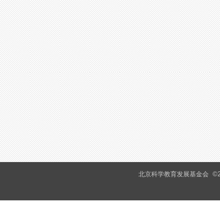
北京科学教育发展基金会
©2