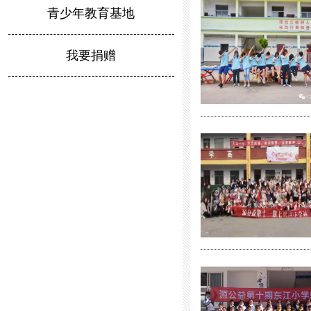
青少年教育基地
我要捐赠